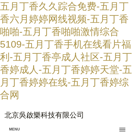
五月丁香久久踪合免费-五月丁
香六月婷婷网线视频-五月丁香
啪啪-五月丁香啪啪激情综合
5109-五月丁香手机在线看片福
利-五月丁香亭成人社区-五月丁
香婷成人-五月丁香婷婷天堂-五
月丁香婷婷在线-五月丁香婷综
合网
北京吳啟樂科技有限公司
MENU