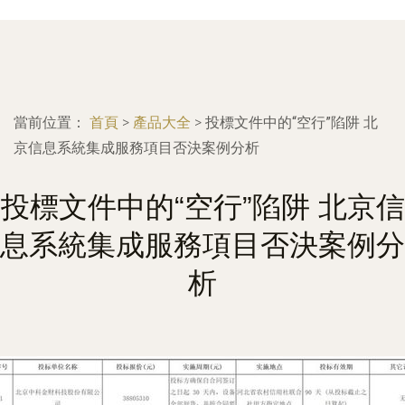
當前位置：
首頁
>
產品大全
>
投標文件中的“空行”陷阱 北
京信息系統集成服務項目否決案例分析
投標文件中的“空行”陷阱 北京信
息系統集成服務項目否決案例分
析