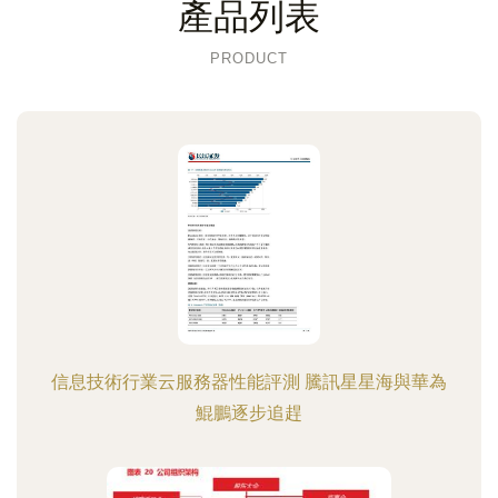
產品列表
PRODUCT
信息技術行業云服務器性能評測 騰訊星星海與華為
鯤鵬逐步追趕