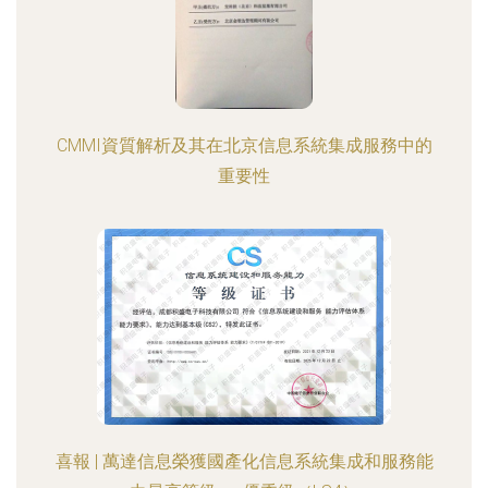
CMMI資質解析及其在北京信息系統集成服務中的
重要性
喜報 | 萬達信息榮獲國產化信息系統集成和服務能